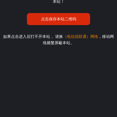
本站！
点击保存本站二维码
如果点击进入后打不开本站， 请换
（电信或联通）网络
，移动网
络频繁屏蔽本站。