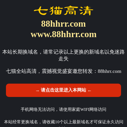
88hhrr.com
www.88hhrr.com
本站长期换域名，请常记录以上更换的新域名以免迷路
走失
七猫全站高清，震撼视觉盛宴邀您转发：
88hhrr.com
→ 请点击这里进入本网站 ←
手机网络无法访问，请使用家庭WIFI网络访问
本站经常更换域名，请收藏10个以上最新域名才可保证永久访问